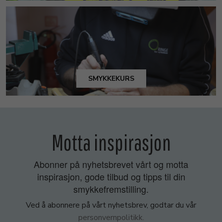
SMYKKEKURS
Motta inspirasjon
Abonner på nyhetsbrevet vårt og motta
inspirasjon, gode tilbud og tipps til din
smykkefremstilling.
Ved å abonnere på vårt nyhetsbrev, godtar du vår
personvernpolitikk.