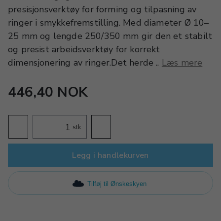
presisjonsverktøy for forming og tilpasning av
ringer i smykkefremstilling. Med diameter Ø 10–
25 mm og lengde 250/350 mm gir den et stabilt
og presist arbeidsverktøy for korrekt
dimensjonering av ringer.Det herde ..
Læs mere
446,40 NOK
stk.
Legg i handlekurven
Tilføj til Ønskeskyen