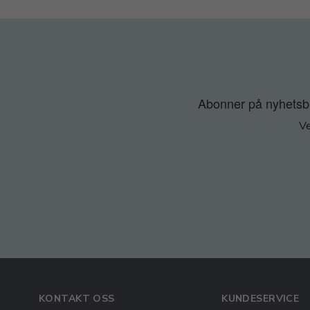
Abonner på nyhetsbre
Ve
KONTAKT OSS
KUNDESERVICE