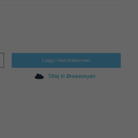
Legg i handlekurven
Tilføj til Ønskeskyen