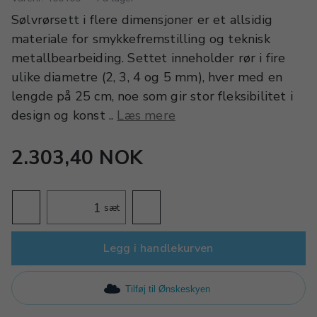
Sølvrørsett i flere dimensjoner er et allsidig
materiale for smykkefremstilling og teknisk
metallbearbeiding. Settet inneholder rør i fire
ulike diametre (2, 3, 4 og 5 mm), hver med en
lengde på 25 cm, noe som gir stor fleksibilitet i
design og konst ..
Læs mere
2.303,40 NOK
sæt
Legg i handlekurven
Tilføj til Ønskeskyen