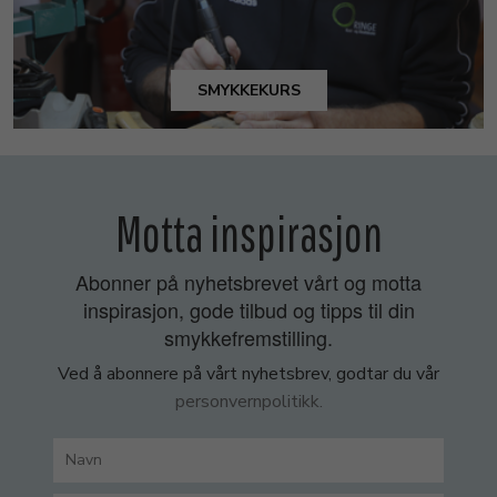
SMYKKEKURS
Motta inspirasjon
Abonner på nyhetsbrevet vårt og motta
inspirasjon, gode tilbud og tipps til din
smykkefremstilling.
Ved å abonnere på vårt nyhetsbrev, godtar du vår
personvernpolitikk.