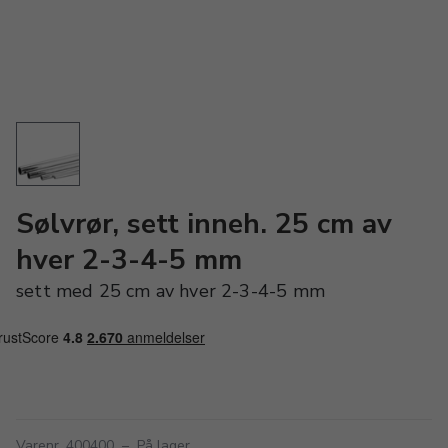
Sølvrør, sett inneh. 25 cm av
hver 2-3-4-5 mm
sett med 25 cm av hver 2-3-4-5 mm
Varenr. 400400
–
På lager