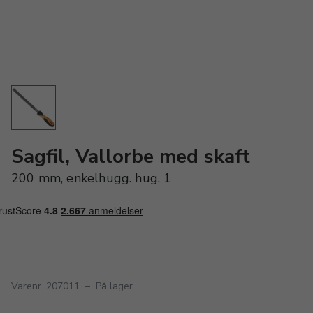
Sagfil, Vallorbe med skaft
200 mm, enkelhugg. hug. 1
Varenr. 207011
–
På lager