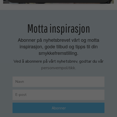
Motta inspirasjon
Abonner på nyhetsbrevet vårt og motta
inspirasjon, gode tilbud og tipps til din
smykkefremstilling.
Ved å abonnere på vårt nyhetsbrev, godtar du vår
personvernpolitikk.
Abonner