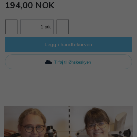
194,00 NOK
stk.
Legg i handlekurven
Tilføj til Ønskeskyen