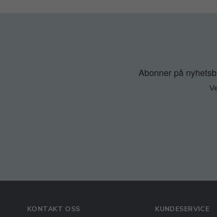
Abonner på nyhetsbre
Ve
KONTAKT OSS
KUNDESERVICE