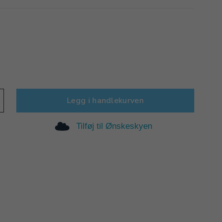
Legg i handlekurven
Tilføj til Ønskeskyen