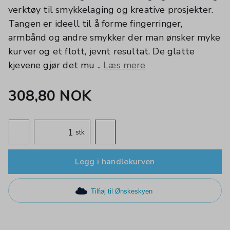
verktøy til smykkelaging og kreative prosjekter.
Tangen er ideell til å forme fingerringer,
armbånd og andre smykker der man ønsker myke
kurver og et flott, jevnt resultat. De glatte
kjevene gjør det mu ..
Læs mere
308,80 NOK
stk.
Legg i handlekurven
Tilføj til Ønskeskyen