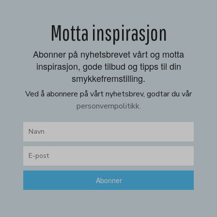
Motta inspirasjon
Abonner på nyhetsbrevet vårt og motta
inspirasjon, gode tilbud og tipps til din
smykkefremstilling.
Ved å abonnere på vårt nyhetsbrev, godtar du vår
personvernpolitikk.
Abonner