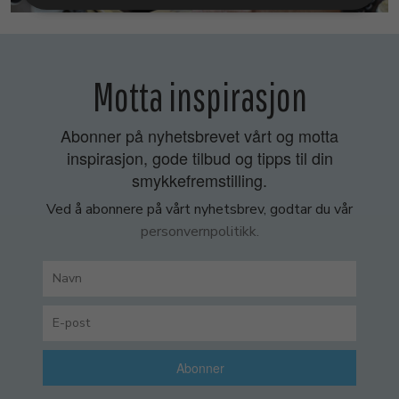
Motta inspirasjon
Abonner på nyhetsbrevet vårt og motta
inspirasjon, gode tilbud og tipps til din
smykkefremstilling.
Ved å abonnere på vårt nyhetsbrev, godtar du vår
personvernpolitikk.
Abonner