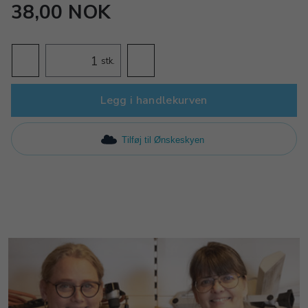
38,00 NOK
stk.
Legg i handlekurven
Tilføj til Ønskeskyen