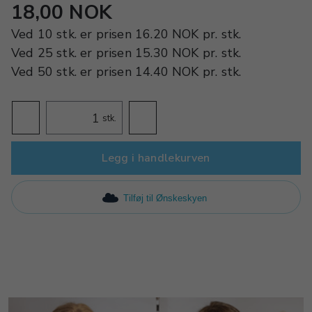
18,00 NOK
Ved
10 stk.
er prisen
16.20 NOK
pr.
stk.
Ved
25 stk.
er prisen
15.30 NOK
pr.
stk.
Ved
50 stk.
er prisen
14.40 NOK
pr.
stk.
stk.
Legg i handlekurven
Tilføj til Ønskeskyen