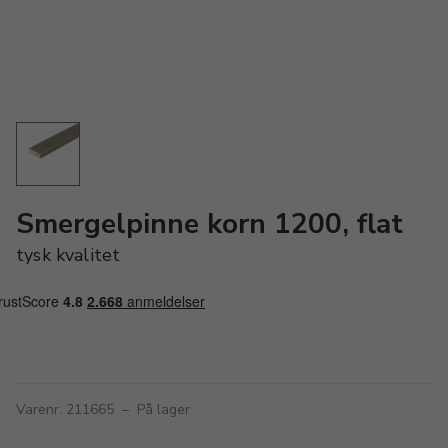
Smergelpinne korn 1200, flat
tysk kvalitet
Varenr. 211665
–
På lager