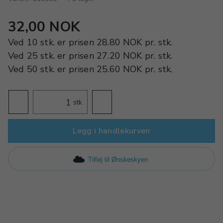
32,00 NOK
Ved
10 stk.
er prisen
28.80 NOK
pr.
stk.
Ved
25 stk.
er prisen
27.20 NOK
pr.
stk.
Ved
50 stk.
er prisen
25.60 NOK
pr.
stk.
stk.
Legg i handlekurven
Tilføj til Ønskeskyen