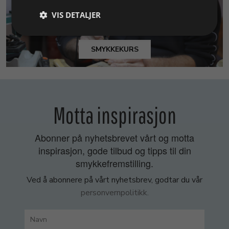
VIS DETALJER
SMYKKEKURS
Motta inspirasjon
Abonner på nyhetsbrevet vårt og motta
inspirasjon, gode tilbud og tipps til din
smykkefremstilling.
Ved å abonnere på vårt nyhetsbrev, godtar du vår
personvernpolitikk.