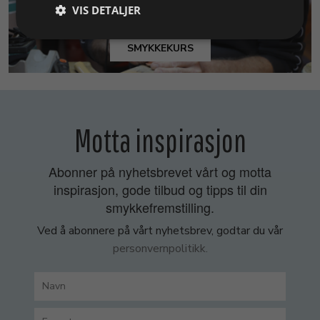
VIS DETALJER
SMYKKEKURS
Motta inspirasjon
Abonner på nyhetsbrevet vårt og motta
inspirasjon, gode tilbud og tipps til din
smykkefremstilling.
Ved å abonnere på vårt nyhetsbrev, godtar du vår
personvernpolitikk.