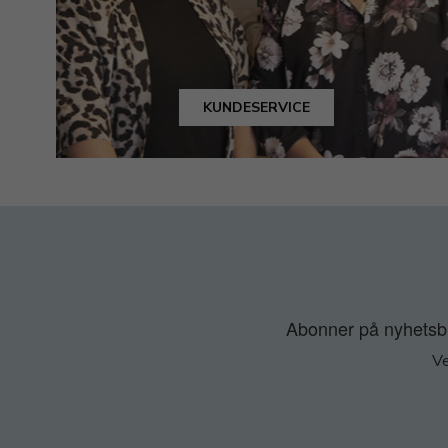
KUNDESERVICE
Abonner på nyhetsbre
Ve