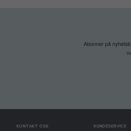
Abonner på nyhetsbre
Ve
KONTAKT OSS
KUNDESERVICE