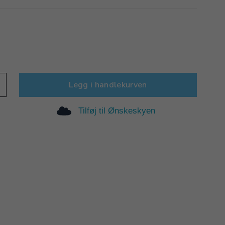
Legg i handlekurven
Tilføj til Ønskeskyen