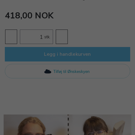
418,00 NOK
stk.
Legg i handlekurven
Tilføj til Ønskeskyen