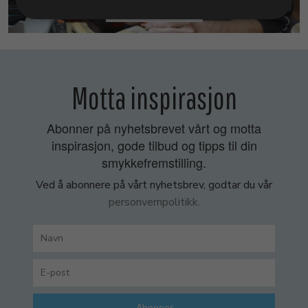
SMYKKEKURS
Motta inspirasjon
Abonner på nyhetsbrevet vårt og motta
inspirasjon, gode tilbud og tipps til din
smykkefremstilling.
Ved å abonnere på vårt nyhetsbrev, godtar du vår
personvernpolitikk.
Abonner