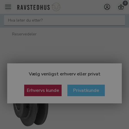
0
Reservedeler
Vælg venligst erhverv eller privat
Erhvervs kunde
Privatkunde