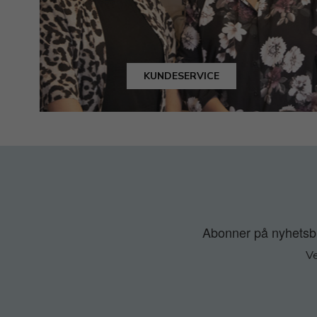
KUNDESERVICE
Abonner på nyhetsbre
Ve