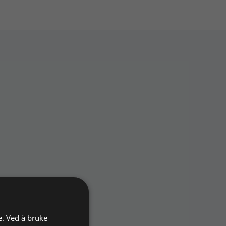
e. Ved å bruke