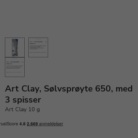
Art Clay, Sølvsprøyte 650, med
3 spisser
Art Clay 10 g