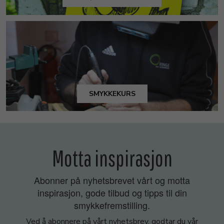
SMYKKEKURS
Motta inspirasjon
Abonner på nyhetsbrevet vårt og motta
inspirasjon, gode tilbud og tipps til din
smykkefremstilling.
Ved å abonnere på vårt nyhetsbrev, godtar du vår