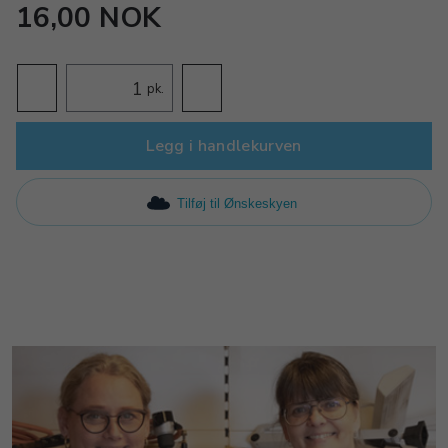
16,00 NOK
pk.
Legg i handlekurven
Tilføj til Ønskeskyen