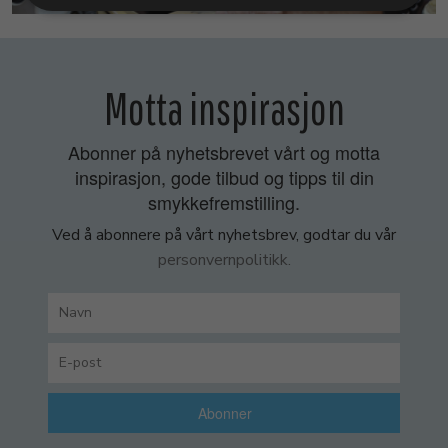
Motta inspirasjon
Abonner på nyhetsbrevet vårt og motta
inspirasjon, gode tilbud og tipps til din
smykkefremstilling.
Ved å abonnere på vårt nyhetsbrev, godtar du vår
personvernpolitikk.
Abonner