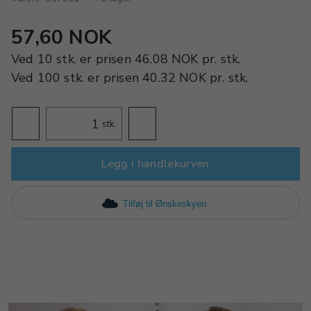
57,60 NOK
Ved
10 stk.
er prisen
46.08 NOK
pr.
stk.
Ved
100 stk.
er prisen
40.32 NOK
pr.
stk.
stk.
Legg i handlekurven
Tilføj til Ønskeskyen