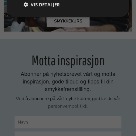
VIS DETALJER
SMYKKEKURS
Motta inspirasjon
Abonner på nyhetsbrevet vårt og motta
inspirasjon, gode tilbud og tipps til din
smykkefremstilling.
Ved å abonnere på vårt nyhetsbrev, godtar du vår
personvernpolitikk.