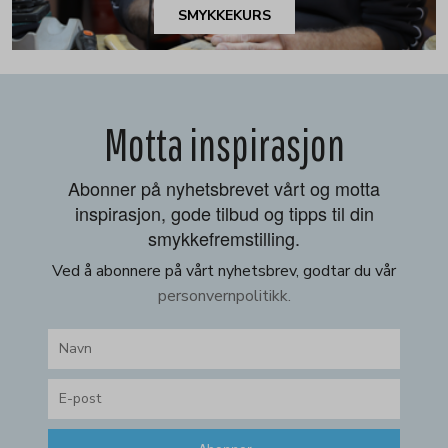
SMYKKEKURS
Motta inspirasjon
Abonner på nyhetsbrevet vårt og motta
inspirasjon, gode tilbud og tipps til din
smykkefremstilling.
Ved å abonnere på vårt nyhetsbrev, godtar du vår
personvernpolitikk.