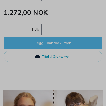
1.272,00 NOK
stk.
Legg i handlekurven
Tilføj til Ønskeskyen