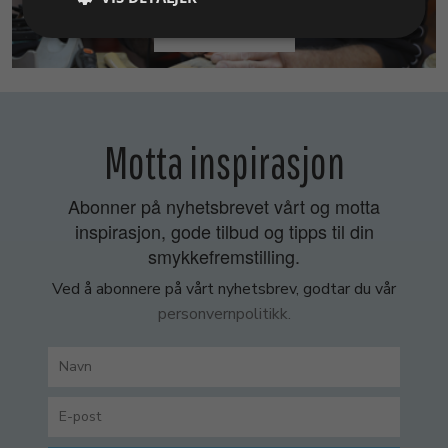
SMYKKEKURS
Motta inspirasjon
Abonner på nyhetsbrevet vårt og motta
inspirasjon, gode tilbud og tipps til din
smykkefremstilling.
Ved å abonnere på vårt nyhetsbrev, godtar du vår
personvernpolitikk.