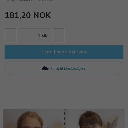
181,20 NOK
stk.
Legg i handlekurven
Tilføj til Ønskeskyen