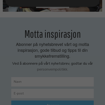
SMYKKEKURS
Motta inspirasjon
Abonner på nyhetsbrevet vårt og motta
inspirasjon, gode tilbud og tipps til din
smykkefremstilling.
Ved å abonnere på vårt nyhetsbrev, godtar du vår
personvernpolitikk.