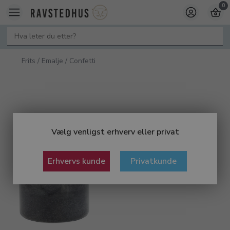
0
Frits / Emalje / Confetti
Vælg venligst erhverv eller privat
Erhvervs kunde
Privatkunde