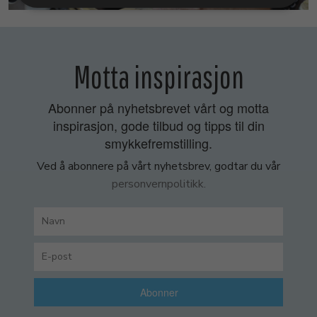
Motta inspirasjon
Abonner på nyhetsbrevet vårt og motta
inspirasjon, gode tilbud og tipps til din
smykkefremstilling.
Ved å abonnere på vårt nyhetsbrev, godtar du vår
personvernpolitikk.
Abonner