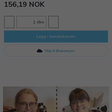
156,19 NOK
dåse
Legg i handlekurven
Tilføj til Ønskeskyen