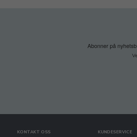
Abonner på nyhetsbre
Ve
KONTAKT OSS
KUNDESERVICE