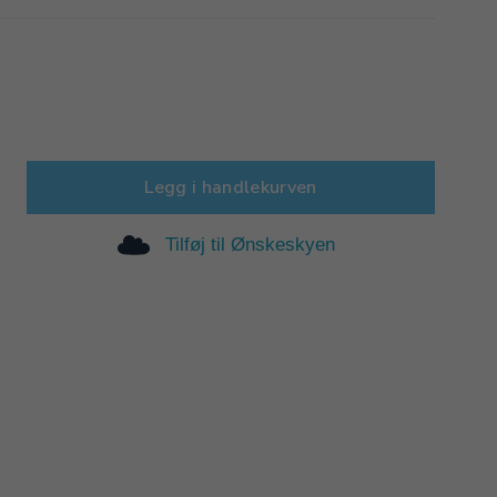
Legg i handlekurven
Tilføj til Ønskeskyen