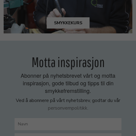
SMYKKEKURS
Motta inspirasjon
Abonner på nyhetsbrevet vårt og motta
inspirasjon, gode tilbud og tipps til din
smykkefremstilling.
Ved å abonnere på vårt nyhetsbrev, godtar du vår
personvernpolitikk.