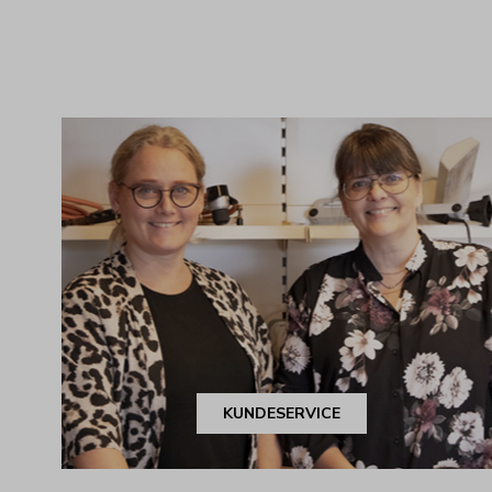
KUNDESERVICE