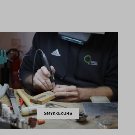
SMYKKEKURS