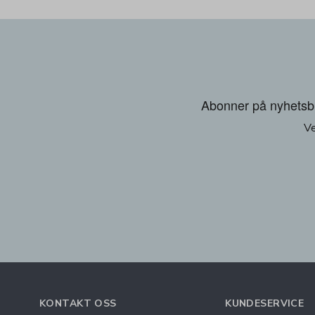
Abonner på nyhetsbre
Ve
KONTAKT OSS
KUNDESERVICE