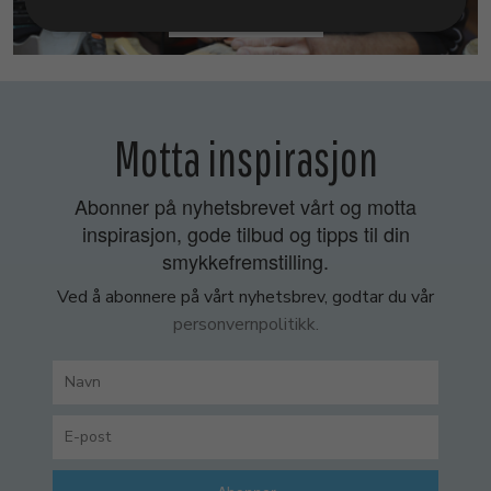
SMYKKEKURS
Motta inspirasjon
Abonner på nyhetsbrevet vårt og motta
inspirasjon, gode tilbud og tipps til din
smykkefremstilling.
Ved å abonnere på vårt nyhetsbrev, godtar du vår
personvernpolitikk.