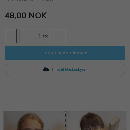
48,00 NOK
stk.
Legg i handlekurven
Tilføj til Ønskeskyen