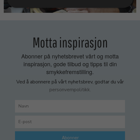
SMYKKEKURS
Motta inspirasjon
Abonner på nyhetsbrevet vårt og motta
inspirasjon, gode tilbud og tipps til din
smykkefremstilling.
Ved å abonnere på vårt nyhetsbrev, godtar du vår
personvernpolitikk.
Abonner