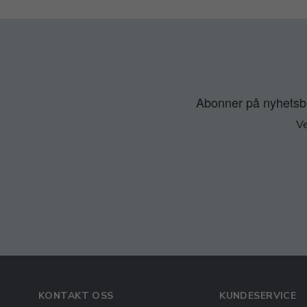
Abonner på nyhetsbre
Ve
KONTAKT OSS
KUNDESERVICE