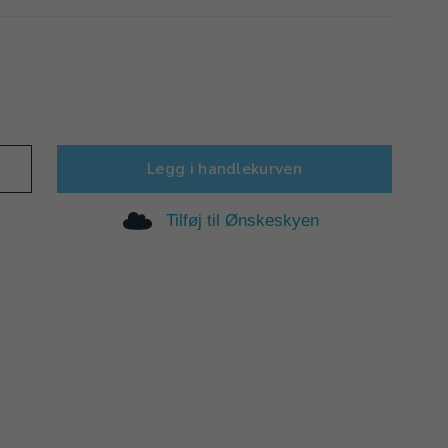
Legg i handlekurven
Tilføj til Ønskeskyen