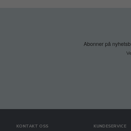
Abonner på nyhetsbre
Ve
KONTAKT OSS
KUNDESERVICE