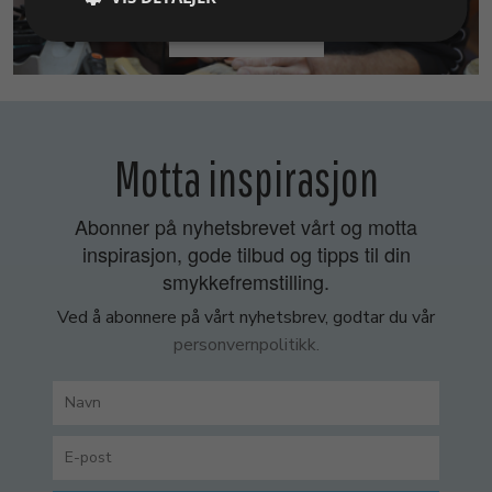
SMYKKEKURS
Motta inspirasjon
Abonner på nyhetsbrevet vårt og motta
inspirasjon, gode tilbud og tipps til din
smykkefremstilling.
Ved å abonnere på vårt nyhetsbrev, godtar du vår
personvernpolitikk.