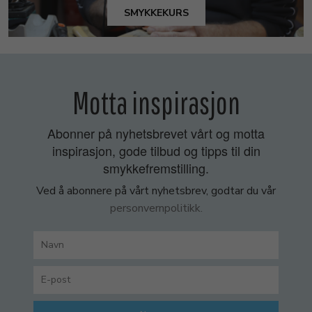
SMYKKEKURS
Motta inspirasjon
Abonner på nyhetsbrevet vårt og motta
inspirasjon, gode tilbud og tipps til din
smykkefremstilling.
Ved å abonnere på vårt nyhetsbrev, godtar du vår
personvernpolitikk.