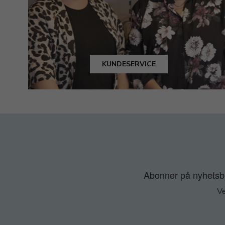
KUNDESERVICE
Abonner på nyhetsbre
Ve